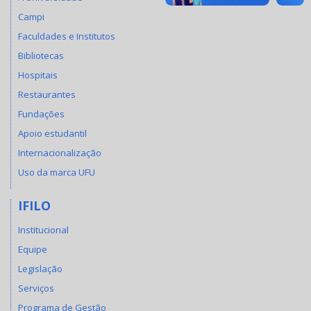
Campi
Faculdades e Institutos
Bibliotecas
Hospitais
Restaurantes
Fundações
Apoio estudantil
Internacionalização
Uso da marca UFU
IFILO
Institucional
Equipe
Legislação
Serviços
Programa de Gestão