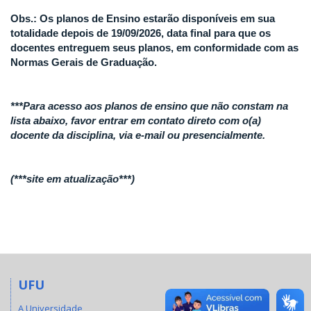
Obs.: Os planos de Ensino estarão disponíveis em sua
totalidade depois de 19/09/2026, data final para que os
docentes entreguem seus planos, em conformidade com as
Normas Gerais de Graduação.
***Para acesso aos planos de ensino que não constam na
lista abaixo, favor entrar em contato direto com o(a)
docente da disciplina, via e-mail ou presencialmente.
(***site em atualização***)
UFU
A Universidade