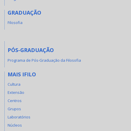
GRADUAÇÃO
Filosofia
PÓS-GRADUAÇÃO
Programa de Pós-Graduação da Filosofia
MAIS IFILO
Cultura
Extensão
Centros
Grupos
Laboratórios
Núcleos