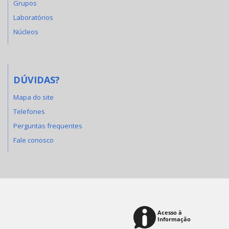
Grupos
Laboratórios
Núcleos
DÚVIDAS?
Mapa do site
Telefones
Perguntas frequentes
Fale conosco