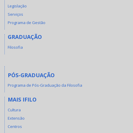
Legislação
Serviços
Programa de Gestão
GRADUAÇÃO
Filosofia
PÓS-GRADUAÇÃO
Programa de Pós-Graduação da Filosofia
MAIS IFILO
Cultura
Extensão
Centros