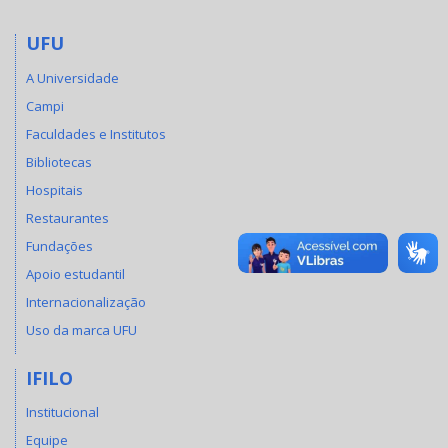
UFU
A Universidade
Campi
Faculdades e Institutos
Bibliotecas
Hospitais
Restaurantes
Fundações
Apoio estudantil
Internacionalização
Uso da marca UFU
IFILO
Institucional
Equipe