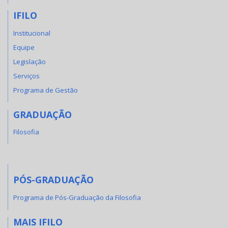
IFILO
Institucional
Equipe
Legislação
Serviços
Programa de Gestão
GRADUAÇÃO
Filosofia
PÓS-GRADUAÇÃO
Programa de Pós-Graduação da Filosofia
MAIS IFILO