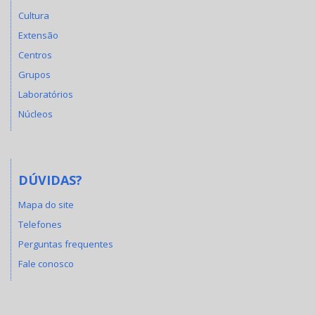
Cultura
Extensão
Centros
Grupos
Laboratórios
Núcleos
DÚVIDAS?
Mapa do site
Telefones
Perguntas frequentes
Fale conosco