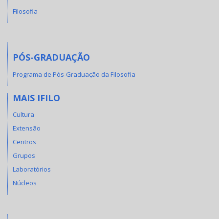
Filosofia
PÓS-GRADUAÇÃO
Programa de Pós-Graduação da Filosofia
MAIS IFILO
Cultura
Extensão
Centros
Grupos
Laboratórios
Núcleos