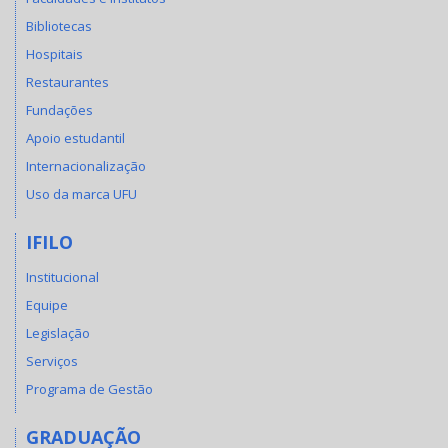
Bibliotecas
Hospitais
Restaurantes
Fundações
Apoio estudantil
Internacionalização
Uso da marca UFU
IFILO
Institucional
Equipe
Legislação
Serviços
Programa de Gestão
GRADUAÇÃO