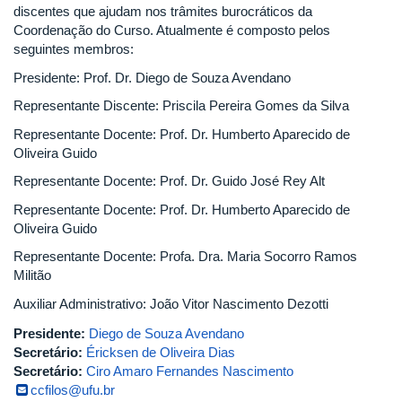
discentes que ajudam nos trâmites burocráticos da
Coordenação do Curso. Atualmente é composto pelos
seguintes membros:
Presidente: Prof. Dr. Diego de Souza Avendano
Representante Discente: Priscila Pereira Gomes da Silva
Representante Docente: Prof. Dr. Humberto Aparecido de
Oliveira Guido
Representante Docente: Prof. Dr. Guido José Rey Alt
Representante Docente: Prof. Dr. Humberto Aparecido de
Oliveira Guido
Representante Docente: Profa. Dra. Maria Socorro Ramos
Militão
Auxiliar Administrativo: João Vitor Nascimento Dezotti
Presidente:
Diego de Souza Avendano
Secretário:
Éricksen de Oliveira Dias
Secretário:
Ciro Amaro Fernandes Nascimento
ccfilos@ufu.br