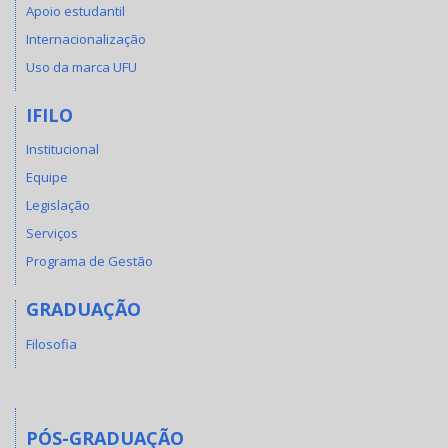
Apoio estudantil
Internacionalização
Uso da marca UFU
IFILO
Institucional
Equipe
Legislação
Serviços
Programa de Gestão
GRADUAÇÃO
Filosofia
PÓS-GRADUAÇÃO