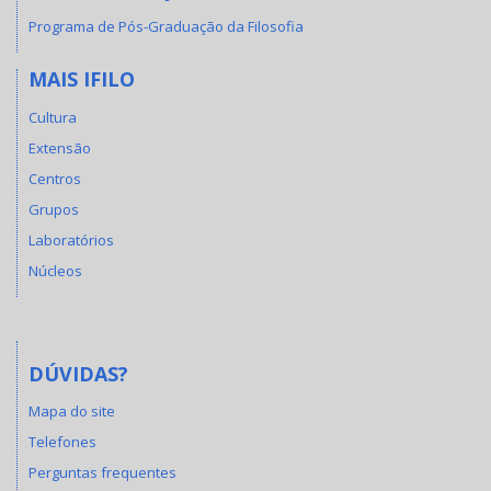
Programa de Pós-Graduação da Filosofia
MAIS IFILO
Cultura
Extensão
Centros
Grupos
Laboratórios
Núcleos
DÚVIDAS?
Mapa do site
Telefones
Perguntas frequentes