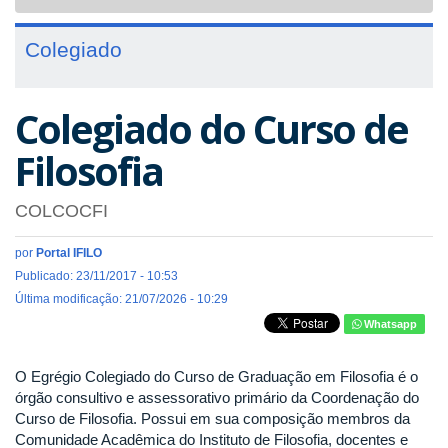
navigat
Colegiado
Colegiado do Curso de
Filosofia
COLCOCFI
por
Portal IFILO
Publicado: 23/11/2017 - 10:53
Última modificação: 21/07/2026 - 10:29
Whatsapp
O Egrégio Colegiado do Curso de Graduação em Filosofia é o
órgão consultivo e assessorativo primário da Coordenação do
Curso de Filosofia. Possui em sua composição membros da
Comunidade Acadêmica do Instituto de Filosofia, docentes e