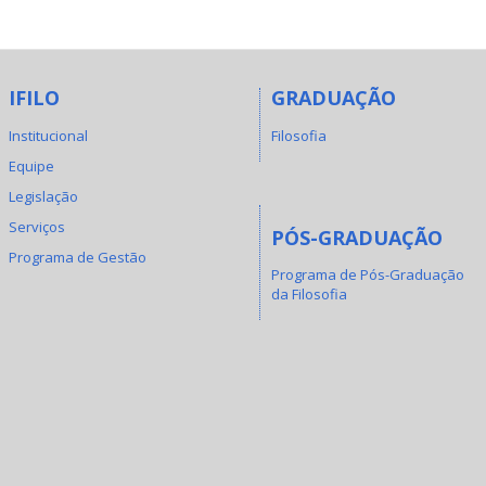
IFILO
GRADUAÇÃO
Institucional
Filosofia
Equipe
Legislação
Serviços
PÓS-GRADUAÇÃO
Programa de Gestão
Programa de Pós-Graduação
da Filosofia