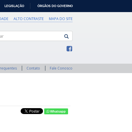
LEGISLAÇÃO
ÓRGÃOS DO GOVERNO
IDADE
ALTO CONTRASTE
MAPA DO SITE
Frequentes
Contato
Fale Conosco
Whatsapp