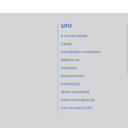
UFU
A Universidade
Campi
Faculdades e Institutos
Bibliotecas
Hospitais
Restaurantes
Fundações
Apoio estudantil
Internacionalização
Uso da marca UFU