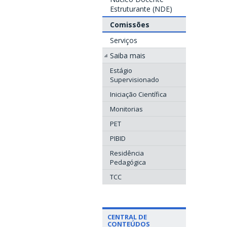
Estruturante (NDE)
Comissões
Serviços
Saiba mais
Estágio
Supervisionado
Iniciação Científica
Monitorias
PET
PIBID
Residência
Pedagógica
TCC
CENTRAL DE
CONTEÚDOS