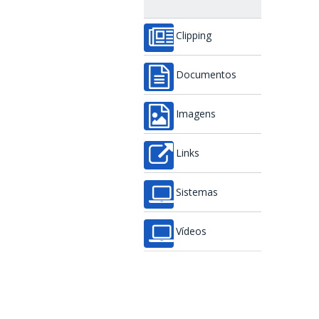
Clipping
Documentos
Imagens
Links
Sistemas
Vídeos