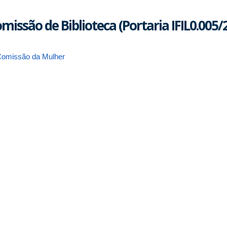
missão de Biblioteca (Portaria IFIL0.005/
omissão da Mulher