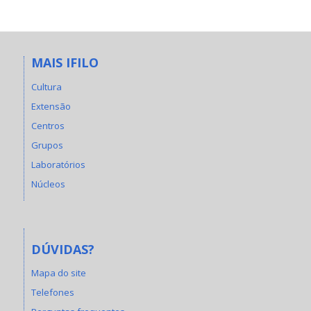
MAIS IFILO
Cultura
Extensão
Centros
Grupos
Laboratórios
Núcleos
DÚVIDAS?
Mapa do site
Telefones