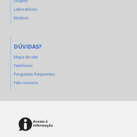
Grupos
Laboratórios
Núcleos
DÚVIDAS?
Mapa do site
Telefones
Perguntas frequentes
Fale conosco