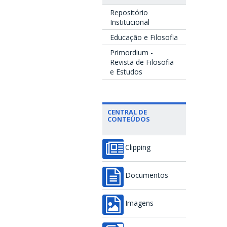
Repositório
Institucional
Educação e Filosofia
Primordium -
Revista de Filosofia
e Estudos
CENTRAL DE
CONTEÚDOS
Clipping
Documentos
Imagens