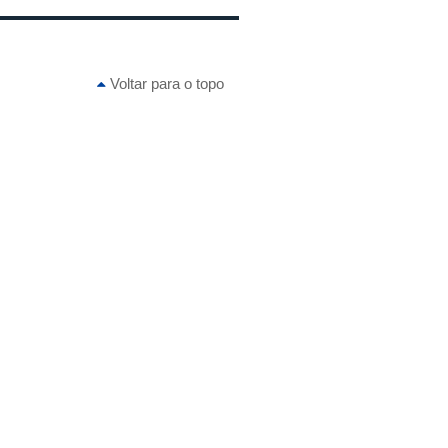
Voltar para o topo