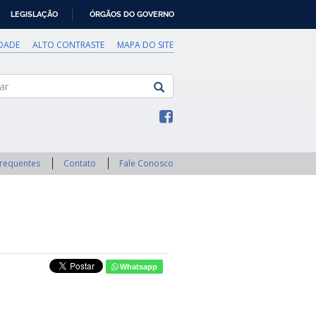
LEGISLAÇÃO
ÓRGÃOS DO GOVERNO
IDADE
ALTO CONTRASTE
MAPA DO SITE
Frequentes
Contato
Fale Conosco
Whatsapp