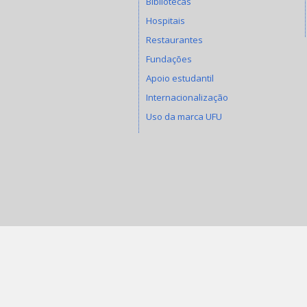
Bibliotecas
Hospitais
Restaurantes
Fundações
Apoio estudantil
Internacionalização
Uso da marca UFU