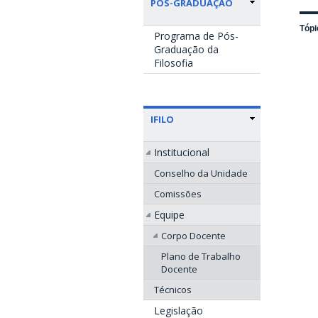
PÓS-GRADUAÇÃO
Tópi
Programa de Pós-
Graduação da
Filosofia
IFILO
Institucional
Conselho da Unidade
Comissões
Equipe
Corpo Docente
Plano de Trabalho
Docente
Técnicos
Legislação