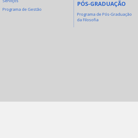
Serviços
PÓS-GRADUAÇÃO
Programa de Gestão
Programa de Pós-Graduação
da Filosofia