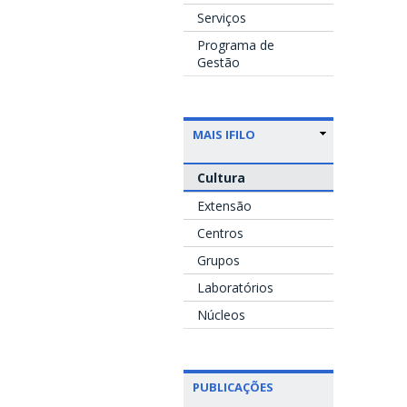
Serviços
Programa de
Gestão
MAIS IFILO
Cultura
Extensão
Centros
Grupos
Laboratórios
Núcleos
PUBLICAÇÕES