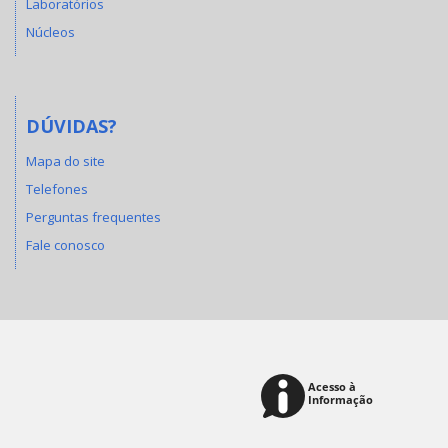
Laboratórios
Núcleos
DÚVIDAS?
Mapa do site
Telefones
Perguntas frequentes
Fale conosco