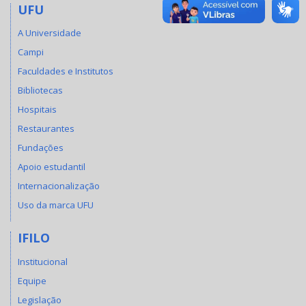
UFU
A Universidade
Campi
Faculdades e Institutos
Bibliotecas
Hospitais
Restaurantes
Fundações
Apoio estudantil
Internacionalização
Uso da marca UFU
IFILO
Institucional
Equipe
Legislação