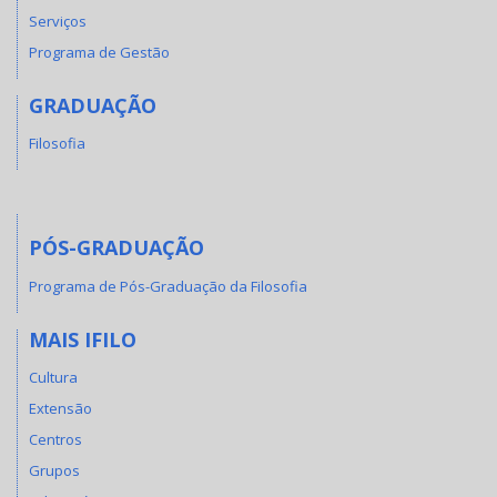
Serviços
Programa de Gestão
GRADUAÇÃO
Filosofia
PÓS-GRADUAÇÃO
Programa de Pós-Graduação da Filosofia
MAIS IFILO
Cultura
Extensão
Centros
Grupos