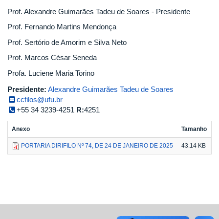
Prof. Alexandre Guimarães Tadeu de Soares - Presidente
Prof. Fernando Martins Mendonça
Prof. Sertório de Amorim e Silva Neto
Prof. Marcos César Seneda
Profa. Luciene Maria Torino
Presidente:
Alexandre Guimarães Tadeu de Soares
ccfilos@ufu.br
+55 34 3239-4251
R:
4251
Anexo
Tamanho
PORTARIA DIRIFILO Nº 74, DE 24 DE JANEIRO DE 2025
43.14 KB