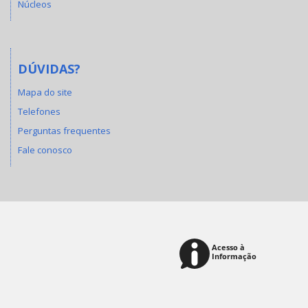
Núcleos
DÚVIDAS?
Mapa do site
Telefones
Perguntas frequentes
Fale conosco