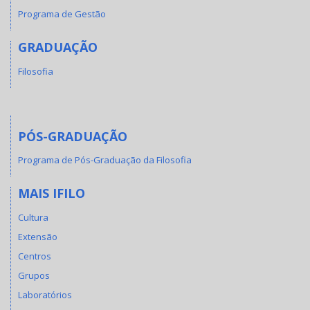
Programa de Gestão
GRADUAÇÃO
Filosofia
PÓS-GRADUAÇÃO
Programa de Pós-Graduação da Filosofia
MAIS IFILO
Cultura
Extensão
Centros
Grupos
Laboratórios