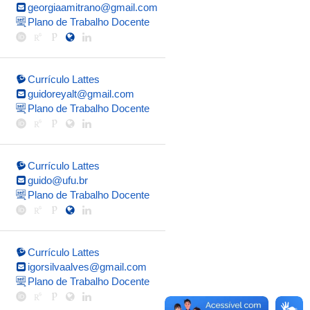
georgiaamitrano@gmail.com
Plano de Trabalho Docente
Currículo Lattes
guidoreyalt@gmail.com
Plano de Trabalho Docente
Currículo Lattes
guido@ufu.br
Plano de Trabalho Docente
Currículo Lattes
igorsilvaalves@gmail.com
Plano de Trabalho Docente