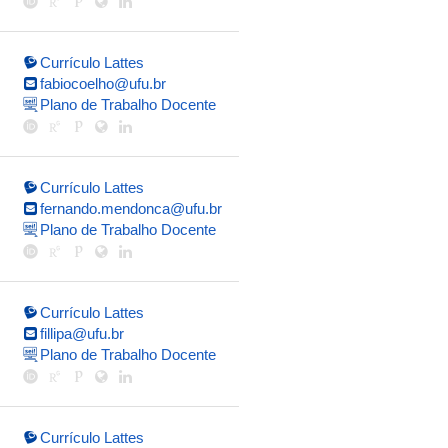
Currículo Lattes
fabiocoelho@ufu.br
Plano de Trabalho Docente
Currículo Lattes
fernando.mendonca@ufu.br
Plano de Trabalho Docente
Currículo Lattes
fillipa@ufu.br
Plano de Trabalho Docente
Currículo Lattes