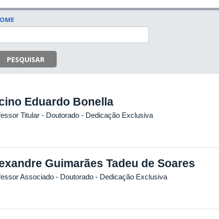
OME
PESQUISAR
cino Eduardo Bonella
essor Titular
- Doutorado
- Dedicação Exclusiva
exandre Guimarães Tadeu de Soares
fessor Associado
- Doutorado
- Dedicação Exclusiva