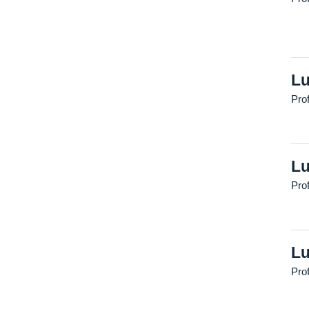
Lu
Pro
Lu
Pro
Lu
Pro