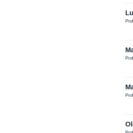
Lu
Pro
Ma
Pro
Ma
Pro
Ol
Pro