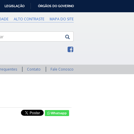
LEGISLAÇÃO
ÓRGÃOS DO GOVERNO
IDADE
ALTO CONTRASTE
MAPA DO SITE
Frequentes
Contato
Fale Conosco
Whatsapp