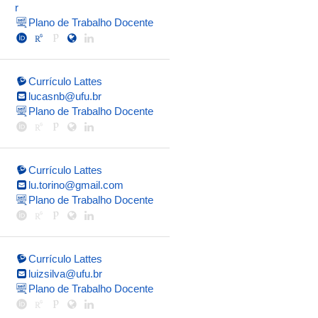
r
Plano de Trabalho Docente
Currículo Lattes
lucasnb@ufu.br
Plano de Trabalho Docente
Currículo Lattes
lu.torino@gmail.com
Plano de Trabalho Docente
Currículo Lattes
luizsilva@ufu.br
Plano de Trabalho Docente