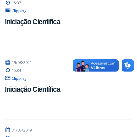
15:37
Clipping
Iniciação Científica
19/08/2021
15:34
Clipping
Iniciação Científica
31/05/2019