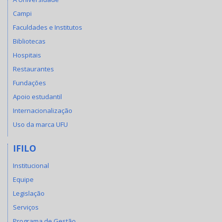
Campi
Faculdades e Institutos
Bibliotecas
Hospitais
Restaurantes
Fundações
Apoio estudantil
Internacionalização
Uso da marca UFU
IFILO
Institucional
Equipe
Legislação
Serviços
Programa de Gestão