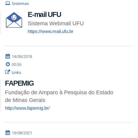
Sistemas
E-mail UFU
Sistema Webmail UFU
https://www.mail.ufu.br
14/06/2018
00:36
Links
FAPEMIG
Fundação de Amparo à Pesquisa do Estado
de Minas Gerais
http://www.fapemig.br/
19/08/2021