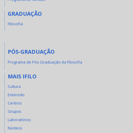
GRADUAÇÃO
Filosofia
PÓS-GRADUAÇÃO
Programa de Pós-Graduação da Filosofia
MAIS IFILO
Cultura
Extensão
Centros
Grupos
Laboratórios
Núcleos