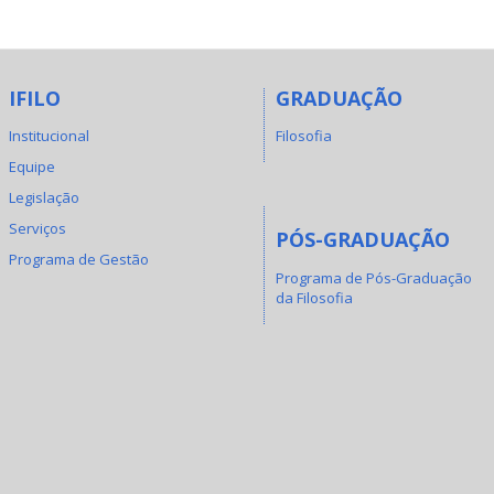
IFILO
GRADUAÇÃO
Institucional
Filosofia
Equipe
Legislação
Serviços
PÓS-GRADUAÇÃO
Programa de Gestão
Programa de Pós-Graduação
da Filosofia