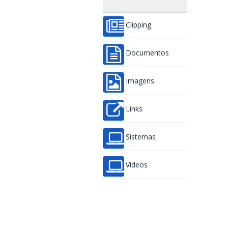
Clipping
Documentos
Imagens
Links
Sistemas
Vídeos