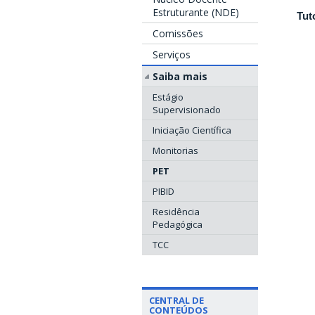
Estruturante (NDE)
Tut
Comissões
Serviços
Saiba mais
Estágio
Supervisionado
Iniciação Científica
Monitorias
PET
PIBID
Residência
Pedagógica
TCC
CENTRAL DE
CONTEÚDOS