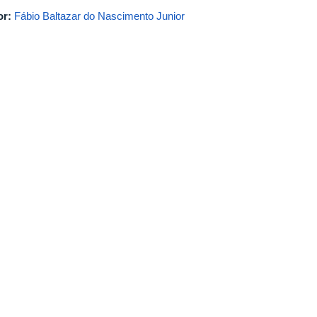
or:
Fábio Baltazar do Nascimento Junior