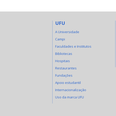
UFU
A Universidade
Campi
Faculdades e Institutos
Bibliotecas
Hospitais
Restaurantes
Fundações
Apoio estudantil
Internacionalização
Uso da marca UFU