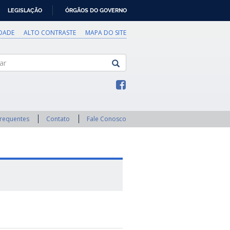
LEGISLAÇÃO
ÓRGÃOS DO GOVERNO
IDADE
ALTO CONTRASTE
MAPA DO SITE
Frequentes
Contato
Fale Conosco