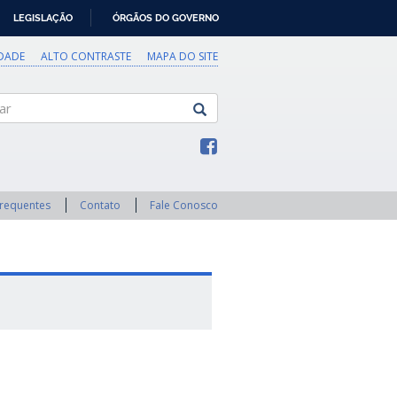
LEGISLAÇÃO
ÓRGÃOS DO GOVERNO
IDADE
ALTO CONTRASTE
MAPA DO SITE
Frequentes
Contato
Fale Conosco