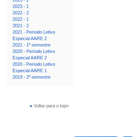
2023 - 1
2022 - 2
2022 - 1
2021 - 2
2021 - Período Letivo
Especial AARE 2
2021 - 1º semestre
2020 - Período Letivo
Especial AARE 2
2020 - Período Letivo
Especial AARE 1
2019 - 2º semestre
Voltar para o topo