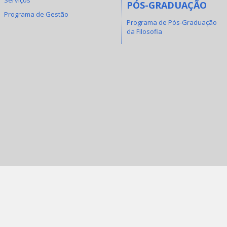
PÓS-GRADUAÇÃO
Programa de Gestão
Programa de Pós-Graduação
da Filosofia