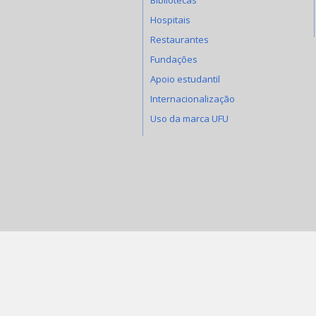
Hospitais
Restaurantes
Fundações
Apoio estudantil
Internacionalização
Uso da marca UFU