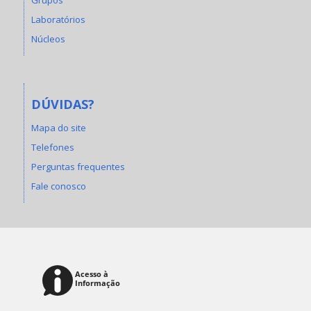
Laboratórios
Núcleos
DÚVIDAS?
Mapa do site
Telefones
Perguntas frequentes
Fale conosco