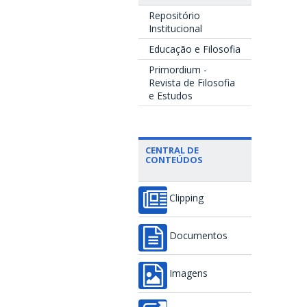
Repositório
Institucional
Educação e Filosofia
Primordium -
Revista de Filosofia
e Estudos
CENTRAL DE
CONTEÚDOS
Clipping
Documentos
Imagens