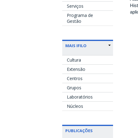
His
Serviços
apl
Programa de
Gestão
MAIS IFILO
Cultura
Extensão
Centros
Grupos
Laboratórios
Núcleos
PUBLICAÇÕES