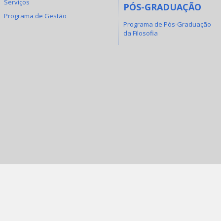
Serviços
PÓS-GRADUAÇÃO
Programa de Gestão
Programa de Pós-Graduação
da Filosofia