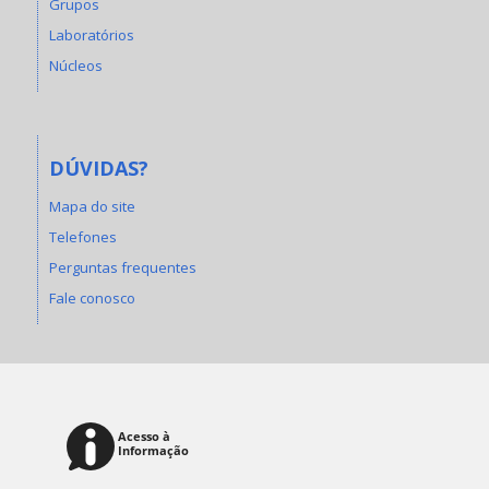
Grupos
Laboratórios
Núcleos
DÚVIDAS?
Mapa do site
Telefones
Perguntas frequentes
Fale conosco