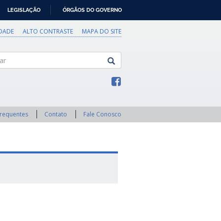
LEGISLAÇÃO
ÓRGÃOS DO GOVERNO
IDADE
ALTO CONTRASTE
MAPA DO SITE
Frequentes
Contato
Fale Conosco