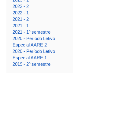
2022 - 2
2022 - 1
2021 - 2
2021 - 1
2021 - 1º semestre
2020 - Período Letivo
Especial AARE 2
2020 - Período Letivo
Especial AARE 1
2019 - 2º semestre