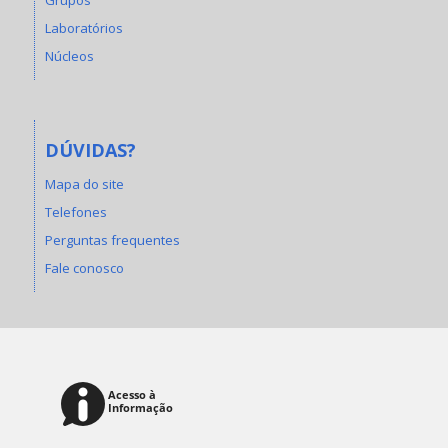
Laboratórios
Núcleos
DÚVIDAS?
Mapa do site
Telefones
Perguntas frequentes
Fale conosco