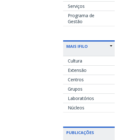
Serviços
Programa de
Gestão
MAIS IFILO
Cultura
Extensão
Centros
Grupos
Laboratórios
Núcleos
PUBLICAÇÕES