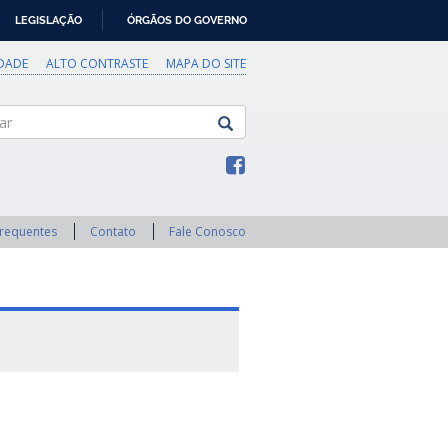
LEGISLAÇÃO
ÓRGÃOS DO GOVERNO
IDADE
ALTO CONTRASTE
MAPA DO SITE
Frequentes
Contato
Fale Conosco