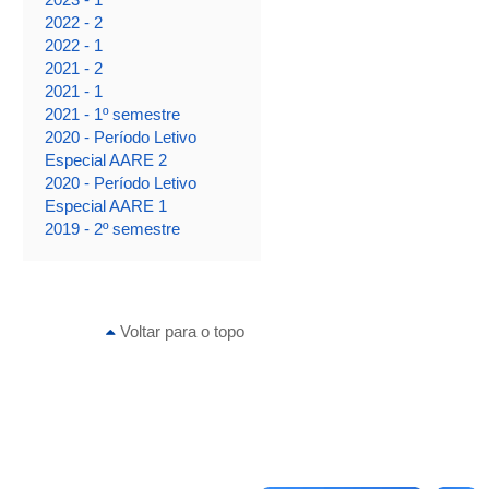
2022 - 2
2022 - 1
2021 - 2
2021 - 1
2021 - 1º semestre
2020 - Período Letivo
Especial AARE 2
2020 - Período Letivo
Especial AARE 1
2019 - 2º semestre
Voltar para o topo