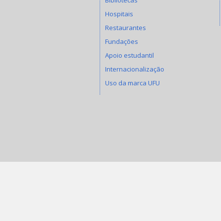
Hospitais
Restaurantes
Fundações
Apoio estudantil
Internacionalização
Uso da marca UFU