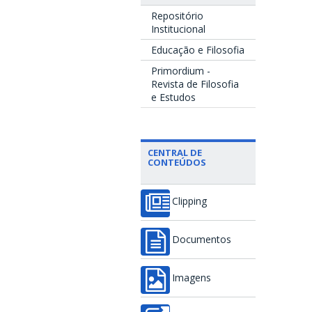
Repositório
Institucional
Educação e Filosofia
Primordium -
Revista de Filosofia
e Estudos
CENTRAL DE
CONTEÚDOS
Clipping
Documentos
Imagens