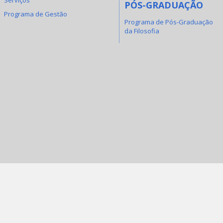
PÓS-GRADUAÇÃO
Programa de Gestão
Programa de Pós-Graduação
da Filosofia