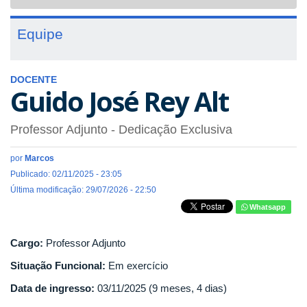
navigat
Equipe
DOCENTE
Guido José Rey Alt
Professor Adjunto
- Dedicação Exclusiva
por
Marcos
Publicado: 02/11/2025 - 23:05
Última modificação: 29/07/2026 - 22:50
Whatsapp
Cargo:
Professor Adjunto
Situação Funcional:
Em exercício
Data de ingresso:
03/11/2025 (9 meses, 4 dias)