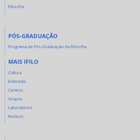
Filosofia
PÓS-GRADUAÇÃO
Programa de Pós-Graduação da Filosofia
MAIS IFILO
Cultura
Extensão
Centros
Grupos
Laboratórios
Núcleos