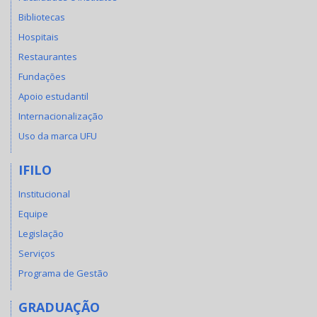
Bibliotecas
Hospitais
Restaurantes
Fundações
Apoio estudantil
Internacionalização
Uso da marca UFU
IFILO
Institucional
Equipe
Legislação
Serviços
Programa de Gestão
GRADUAÇÃO