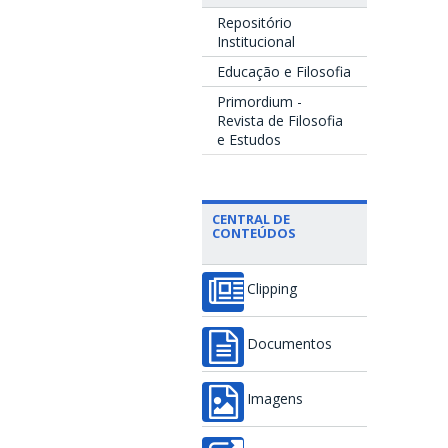
Repositório
Institucional
Educação e Filosofia
Primordium -
Revista de Filosofia
e Estudos
CENTRAL DE
CONTEÚDOS
Clipping
Documentos
Imagens