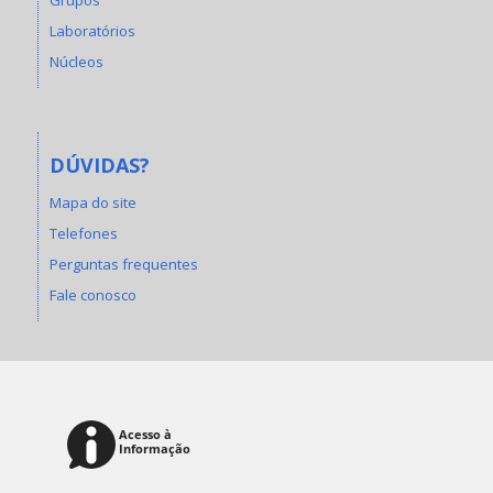
Laboratórios
Núcleos
DÚVIDAS?
Mapa do site
Telefones
Perguntas frequentes
Fale conosco