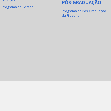
PÓS-GRADUAÇÃO
Programa de Gestão
Programa de Pós-Graduação
da Filosofia