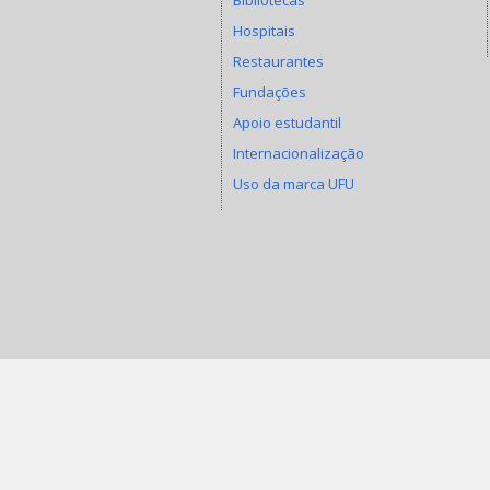
Hospitais
Restaurantes
Fundações
Apoio estudantil
Internacionalização
Uso da marca UFU