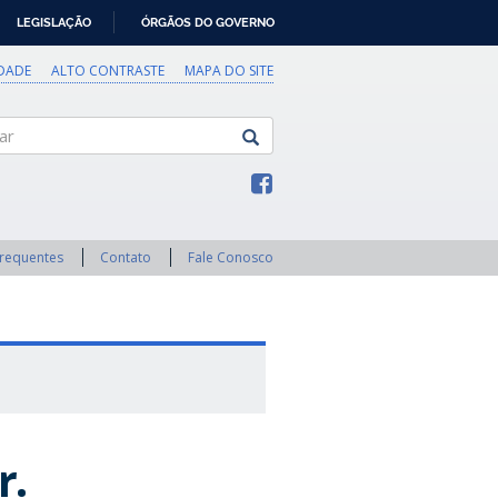
LEGISLAÇÃO
ÓRGÃOS DO GOVERNO
IDADE
ALTO CONTRASTE
MAPA DO SITE
Frequentes
Contato
Fale Conosco
r.