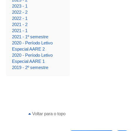
2023 - 1
2022 - 2
2022 - 1
2021 - 2
2021 - 1
2021 - 1º semestre
2020 - Período Letivo
Especial AARE 2
2020 - Período Letivo
Especial AARE 1
2019 - 2º semestre
Voltar para o topo