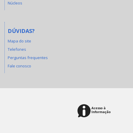
Núcleos
DÚVIDAS?
Mapa do site
Telefones
Perguntas frequentes
Fale conosco