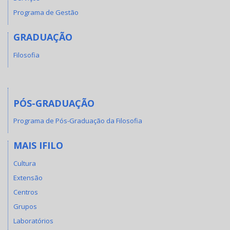
Programa de Gestão
GRADUAÇÃO
Filosofia
PÓS-GRADUAÇÃO
Programa de Pós-Graduação da Filosofia
MAIS IFILO
Cultura
Extensão
Centros
Grupos
Laboratórios