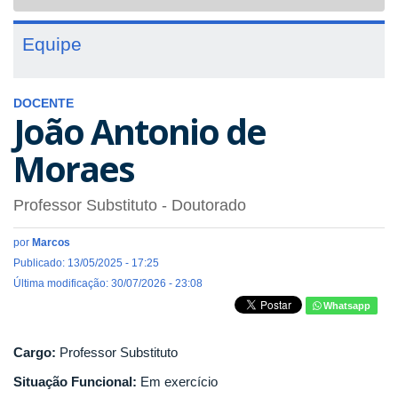
navigat
Equipe
DOCENTE
João Antonio de
Moraes
Professor Substituto
- Doutorado
por
Marcos
Publicado: 13/05/2025 - 17:25
Última modificação: 30/07/2026 - 23:08
Whatsapp
Cargo:
Professor Substituto
Situação Funcional:
Em exercício