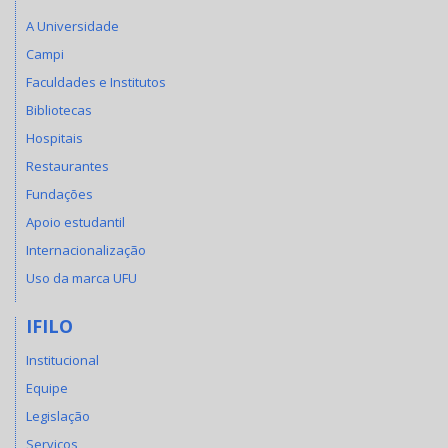
A Universidade
Campi
Faculdades e Institutos
Bibliotecas
Hospitais
Restaurantes
Fundações
Apoio estudantil
Internacionalização
Uso da marca UFU
IFILO
Institucional
Equipe
Legislação
Serviços