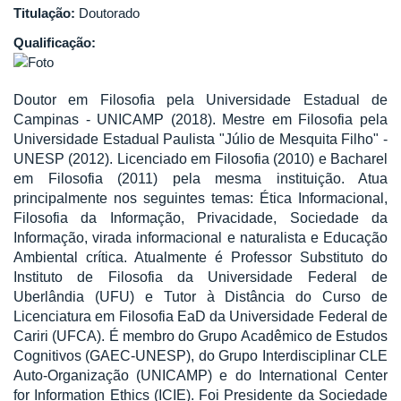
Titulação:
Doutorado
Qualificação:
Doutor em Filosofia pela Universidade Estadual de
Campinas - UNICAMP (2018). Mestre em Filosofia pela
Universidade Estadual Paulista "Júlio de Mesquita Filho" -
UNESP (2012). Licenciado em Filosofia (2010) e Bacharel
em Filosofia (2011) pela mesma instituição. Atua
principalmente nos seguintes temas: Ética Informacional,
Filosofia da Informação, Privacidade, Sociedade da
Informação, virada informacional e naturalista e Educação
Ambiental crítica. Atualmente é Professor Substituto do
Instituto de Filosofia da Universidade Federal de
Uberlândia (UFU) e Tutor à Distância do Curso de
Licenciatura em Filosofia EaD da Universidade Federal de
Cariri (UFCA). É membro do Grupo Acadêmico de Estudos
Cognitivos (GAEC-UNESP), do Grupo Interdisciplinar CLE
Auto-Organização (UNICAMP) e do International Center
for Information Ethics (ICIE). Foi Presidente da Sociedade