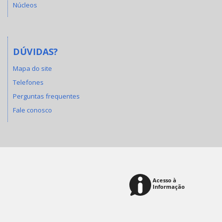
Núcleos
DÚVIDAS?
Mapa do site
Telefones
Perguntas frequentes
Fale conosco