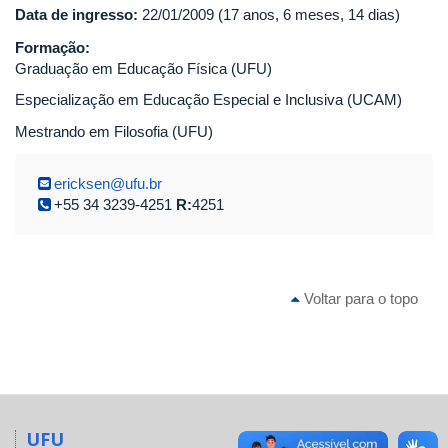
Data de ingresso:
22/01/2009 (17 anos, 6 meses, 14 dias)
Formação:
Graduação em Educação Física (UFU)
Especialização em Educação Especial e Inclusiva (UCAM)
Mestrando em Filosofia (UFU)
ericksen@ufu.br
+55 34 3239-4251
R:
4251
Voltar para o topo
UFU