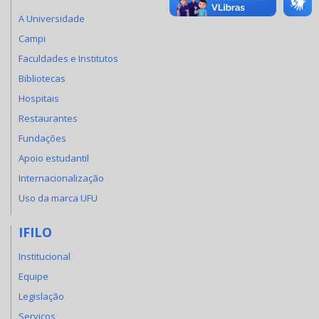
A Universidade
Campi
Faculdades e Institutos
Bibliotecas
Hospitais
Restaurantes
Fundações
Apoio estudantil
Internacionalização
Uso da marca UFU
IFILO
Institucional
Equipe
Legislação
Serviços