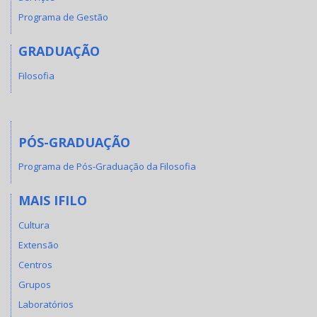
Programa de Gestão
GRADUAÇÃO
Filosofia
PÓS-GRADUAÇÃO
Programa de Pós-Graduação da Filosofia
MAIS IFILO
Cultura
Extensão
Centros
Grupos
Laboratórios