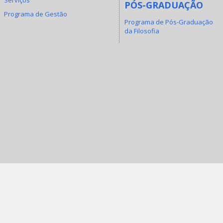
PÓS-GRADUAÇÃO
Programa de Gestão
Programa de Pós-Graduação
da Filosofia