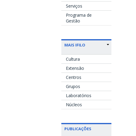
Serviços
Programa de
Gestão
MAIS IFILO
Cultura
Extensão
Centros
Grupos
Laboratórios
Núcleos
PUBLICAÇÕES