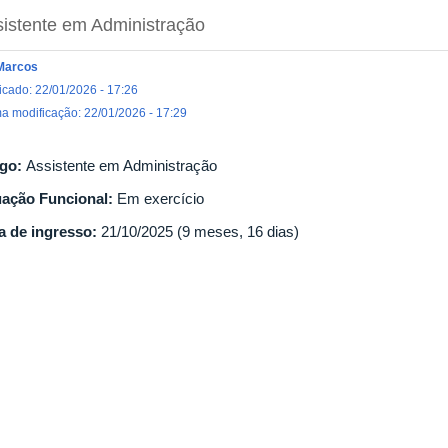
istente em Administração
Marcos
icado: 22/01/2026 - 17:26
ma modificação: 22/01/2026 - 17:29
go:
Assistente em Administração
uação Funcional:
Em exercício
a de ingresso:
21/10/2025 (9 meses, 16 dias)