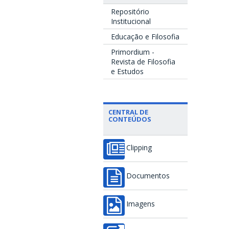
Repositório
Institucional
Educação e Filosofia
Primordium -
Revista de Filosofia
e Estudos
CENTRAL DE
CONTEÚDOS
Clipping
Documentos
Imagens