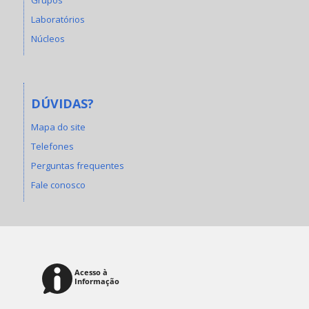
Laboratórios
Núcleos
DÚVIDAS?
Mapa do site
Telefones
Perguntas frequentes
Fale conosco