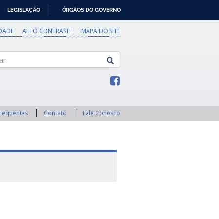
LEGISLAÇÃO
ÓRGÃOS DO GOVERNO
IDADE
ALTO CONTRASTE
MAPA DO SITE
Frequentes
Contato
Fale Conosco