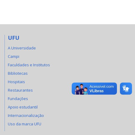
UFU
A Universidade
Campi
Faculdades e Institutos
Bibliotecas
Hospitais
Restaurantes
Fundações
Apoio estudantil
Internacionalização
Uso da marca UFU