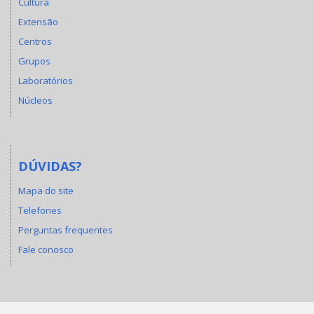
Cultura
Extensão
Centros
Grupos
Laboratórios
Núcleos
DÚVIDAS?
Mapa do site
Telefones
Perguntas frequentes
Fale conosco