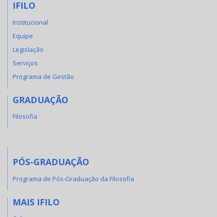
IFILO
Institucional
Equipe
Legislação
Serviços
Programa de Gestão
GRADUAÇÃO
Filosofia
PÓS-GRADUAÇÃO
Programa de Pós-Graduação da Filosofia
MAIS IFILO