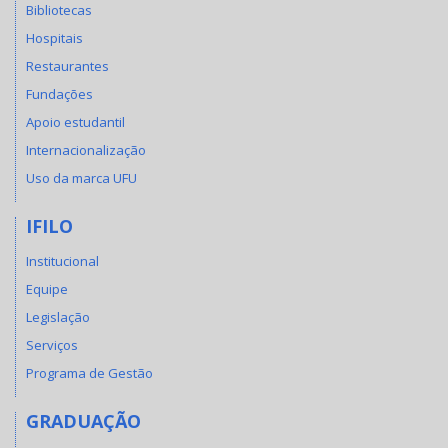
Bibliotecas
Hospitais
Restaurantes
Fundações
Apoio estudantil
Internacionalização
Uso da marca UFU
IFILO
Institucional
Equipe
Legislação
Serviços
Programa de Gestão
GRADUAÇÃO