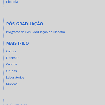
Filosofia
PÓS-GRADUAÇÃO
Programa de Pós-Graduação da Filosofia
MAIS IFILO
Cultura
Extensão
Centros
Grupos
Laboratórios
Núcleos