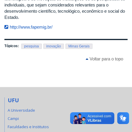
individuais, que sejam considerados relevantes para o
desenvolvimento científico, tecnológico, econômico e social do
Estado.
http://www.fapemig.br/
Tópicos:
pesquisa
inovação
Minas Gerais
Voltar para o topo
UFU
A Universidade
Campi
Faculdades e Institutos