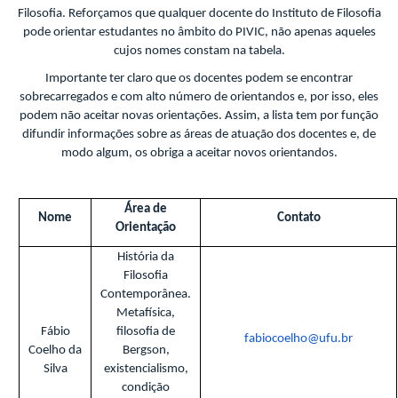
Filosofia. Reforçamos que qualquer docente do Instituto de Filosofia
pode orientar estudantes no âmbito do PIVIC, não apenas aqueles
cujos nomes constam na tabela.
Importante ter claro que os docentes podem se encontrar
sobrecarregados e com alto número de orientandos e, por isso, eles
podem não aceitar novas orientações. Assim, a lista tem por função
difundir informações sobre as áreas de atuação dos docentes e, de
modo algum, os obriga a aceitar novos orientandos.
Área de
Nome
Contato
Orientação
História da
Filosofia
Contemporânea.
Metafísica,
Fábio
filosofia de
fabiocoelho@ufu.br
Coelho da
Bergson,
Silva
existencialismo,
condição