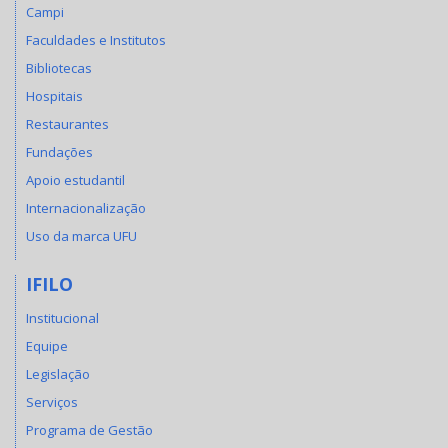
Campi
Faculdades e Institutos
Bibliotecas
Hospitais
Restaurantes
Fundações
Apoio estudantil
Internacionalização
Uso da marca UFU
IFILO
Institucional
Equipe
Legislação
Serviços
Programa de Gestão