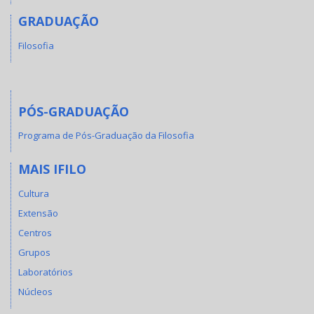
GRADUAÇÃO
Filosofia
PÓS-GRADUAÇÃO
Programa de Pós-Graduação da Filosofia
MAIS IFILO
Cultura
Extensão
Centros
Grupos
Laboratórios
Núcleos