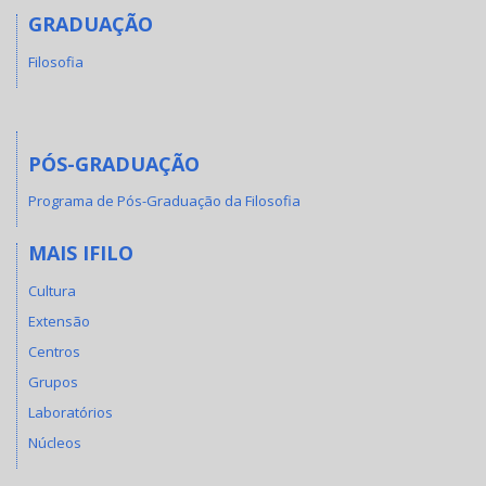
GRADUAÇÃO
Filosofia
PÓS-GRADUAÇÃO
Programa de Pós-Graduação da Filosofia
MAIS IFILO
Cultura
Extensão
Centros
Grupos
Laboratórios
Núcleos