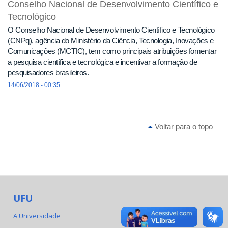
Conselho Nacional de Desenvolvimento Científico e
Tecnológico
O Conselho Nacional de Desenvolvimento Científico e Tecnológico
(CNPq), agência do Ministério da Ciência, Tecnologia, Inovações e
Comunicações (MCTIC), tem como principais atribuições fomentar
a pesquisa científica e tecnológica e incentivar a formação de
pesquisadores brasileiros.
14/06/2018 - 00:35
Voltar para o topo
UFU
A Universidade