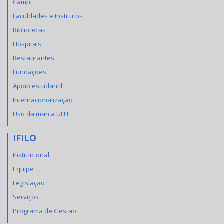
Campi
Faculdades e Institutos
Bibliotecas
Hospitais
Restaurantes
Fundações
Apoio estudantil
Internacionalização
Uso da marca UFU
IFILO
Institucional
Equipe
Legislação
Serviços
Programa de Gestão