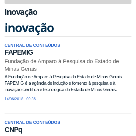
navigat
inovação
inovação
CENTRAL DE CONTEÚDOS
FAPEMIG
Fundação de Amparo à Pesquisa do Estado de
Minas Gerais
A Fundação de Amparo à Pesquisa do Estado de Minas Gerais –
FAPEMIG é a agência de indução e fomento à pesquisa e à
inovação científica e tecnológica do Estado de Minas Gerais.
14/06/2018 - 00:36
CENTRAL DE CONTEÚDOS
CNPq