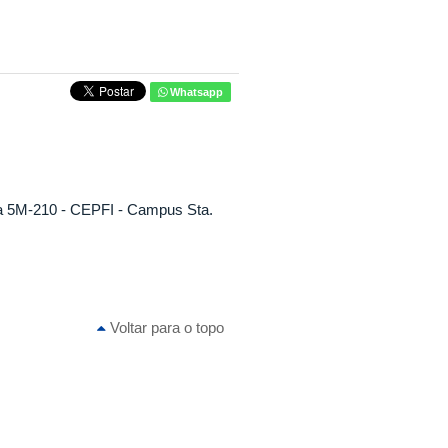
Whatsapp
Sala 5M-210 - CEPFI - Campus Sta.
Voltar para o topo