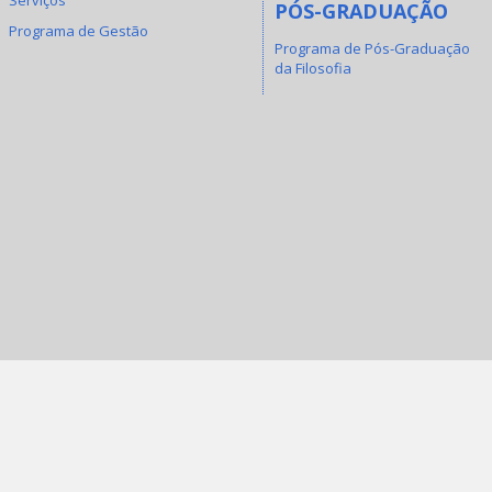
PÓS-GRADUAÇÃO
Programa de Gestão
Programa de Pós-Graduação
da Filosofia