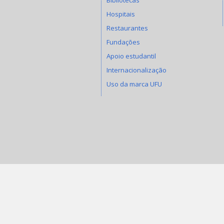
Hospitais
Restaurantes
Fundações
Apoio estudantil
Internacionalização
Uso da marca UFU