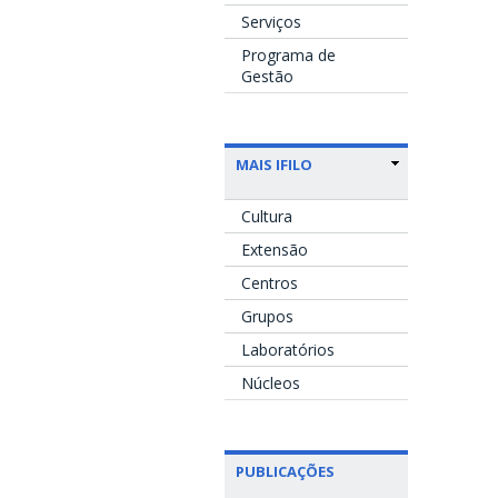
Serviços
Programa de
Gestão
MAIS IFILO
Cultura
Extensão
Centros
Grupos
Laboratórios
Núcleos
PUBLICAÇÕES