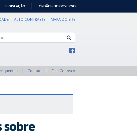
LEGISLAÇÃO
ÓRGÃOS DO GOVERNO
IDADE
ALTO CONTRASTE
MAPA DO SITE
Frequentes
Contato
Fale Conosco
s sobre