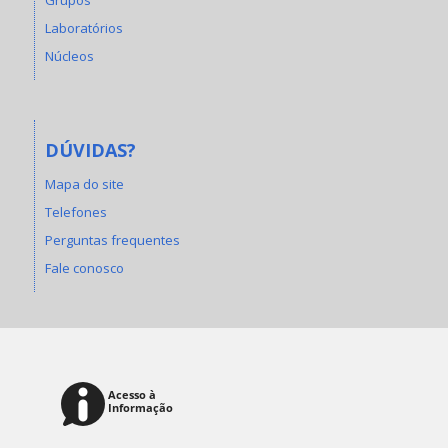
Laboratórios
Núcleos
DÚVIDAS?
Mapa do site
Telefones
Perguntas frequentes
Fale conosco