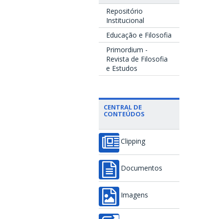
Repositório
Institucional
Educação e Filosofia
Primordium -
Revista de Filosofia
e Estudos
CENTRAL DE
CONTEÚDOS
Clipping
Documentos
Imagens