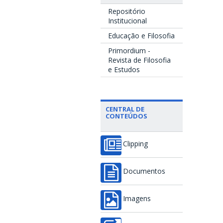
Repositório
Institucional
Educação e Filosofia
Primordium -
Revista de Filosofia
e Estudos
CENTRAL DE
CONTEÚDOS
Clipping
Documentos
Imagens