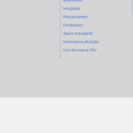
Hospitais
Restaurantes
Fundações
Apoio estudantil
Internacionalização
Uso da marca UFU