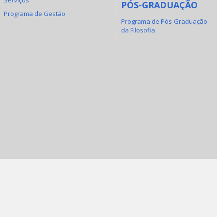
PÓS-GRADUAÇÃO
Programa de Gestão
Programa de Pós-Graduação
da Filosofia