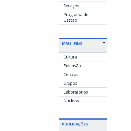
Serviços
Programa de
Gestão
MAIS IFILO
Cultura
Extensão
Centros
Grupos
Laboratórios
Núcleos
PUBLICAÇÕES