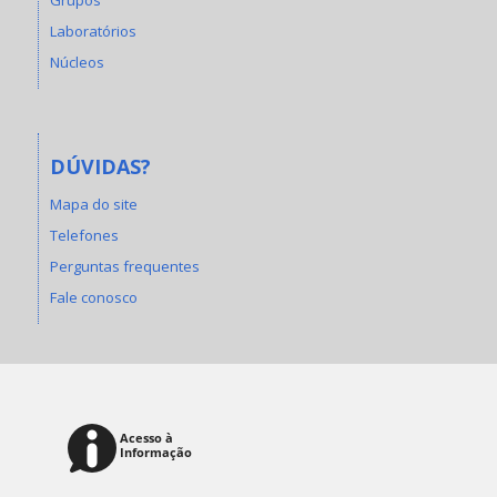
Laboratórios
Núcleos
DÚVIDAS?
Mapa do site
Telefones
Perguntas frequentes
Fale conosco