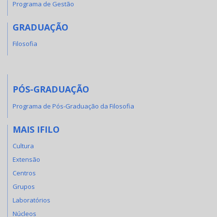
Programa de Gestão
GRADUAÇÃO
Filosofia
PÓS-GRADUAÇÃO
Programa de Pós-Graduação da Filosofia
MAIS IFILO
Cultura
Extensão
Centros
Grupos
Laboratórios
Núcleos