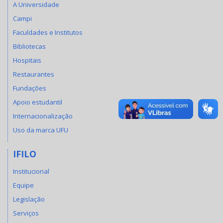
A Universidade
Campi
Faculdades e Institutos
Bibliotecas
Hospitais
Restaurantes
Fundações
Apoio estudantil
Internacionalização
Uso da marca UFU
IFILO
Institucional
Equipe
Legislação
Serviços