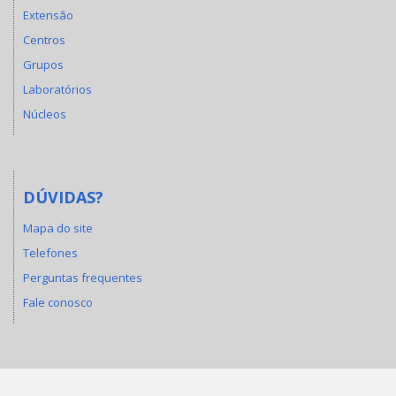
Extensão
Centros
Grupos
Laboratórios
Núcleos
DÚVIDAS?
Mapa do site
Telefones
Perguntas frequentes
Fale conosco