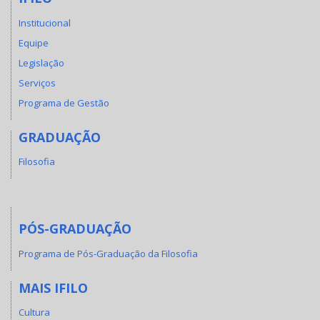
Institucional
Equipe
Legislação
Serviços
Programa de Gestão
GRADUAÇÃO
Filosofia
PÓS-GRADUAÇÃO
Programa de Pós-Graduação da Filosofia
MAIS IFILO
Cultura