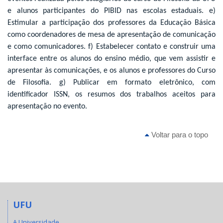
e alunos participantes do PIBID nas escolas estaduais. e)
Estimular a participação dos professores da Educação Básica
como coordenadores de mesa de apresentação de comunicação
e como comunicadores. f) Estabelecer contato e construir uma
interface entre os alunos do ensino médio, que vem assistir e
apresentar às comunicações, e os alunos e professores do Curso
de Filosofia. g) Publicar em formato eletrônico, com
identificador ISSN, os resumos dos trabalhos aceitos para
apresentação no evento.
Voltar para o topo
UFU
A Universidade