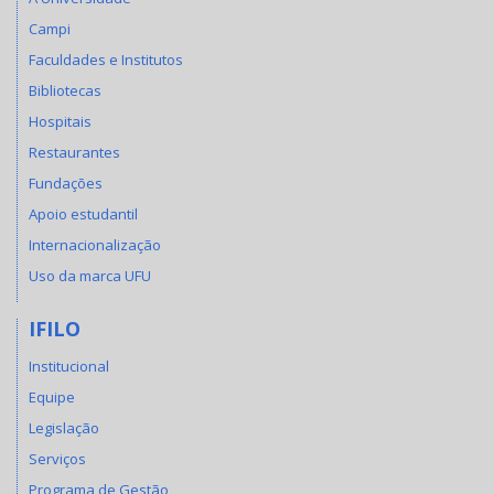
Campi
Faculdades e Institutos
Bibliotecas
Hospitais
Restaurantes
Fundações
Apoio estudantil
Internacionalização
Uso da marca UFU
IFILO
Institucional
Equipe
Legislação
Serviços
Programa de Gestão