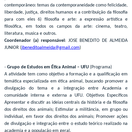
contemporâneo: temas da contemporaneidade como felicidade,
liberdade, justiça, direitos humanos e a contribuição da filosofia
para com eles 6) filosofia e arte: a expressão artística e
filosófica, em todos os campos da arte: cinema, teatro,
literatura, musica e outros.
Coordenador (a) responsável
: JOSE BENEDITO DE ALMEIDA
JUNIOR (
jbeneditoalmeida@gmail.com
)
-
Grupo de Estudos em Ética Animal – UFU
(Programa)
A atividade tem como objetivo a formação e a qualificação em
temática especializada em ética animal, buscando promover a
divulgação do tema e a integração entre Academia e
comunidade interna e externa a UFU. Objetivos Específicos
Apresentar e discutir as ideias centrais da história e da filosofia
dos direitos dos animais; Estimular a militância, em grupo ou
individual, em favor dos direitos dos animais; Promover ações
de divulgação e integração entre o estudo teórico realizado na
academia e a população em geral.