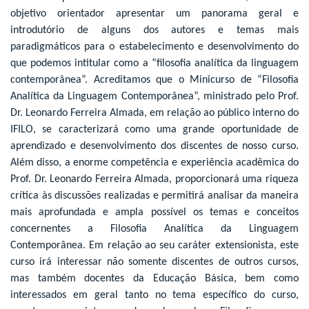
objetivo orientador apresentar um panorama geral e
introdutório de alguns dos autores e temas mais
paradigmáticos para o estabelecimento e desenvolvimento do
que podemos intitular como a “filosofia analítica da linguagem
contemporânea”. Acreditamos que o Minicurso de “Filosofia
Analítica da Linguagem Contemporânea”, ministrado pelo Prof.
Dr. Leonardo Ferreira Almada, em relação ao público interno do
IFILO, se caracterizará como uma grande oportunidade de
aprendizado e desenvolvimento dos discentes de nosso curso.
Além disso, a enorme competência e experiência acadêmica do
Prof. Dr. Leonardo Ferreira Almada, proporcionará uma riqueza
crítica às discussões realizadas e permitirá analisar da maneira
mais aprofundada e ampla possível os temas e conceitos
concernentes a Filosofia Analítica da Linguagem
Contemporânea. Em relação ao seu caráter extensionista, este
curso irá interessar não somente discentes de outros cursos,
mas também docentes da Educação Básica, bem como
interessados em geral tanto no tema específico do curso,