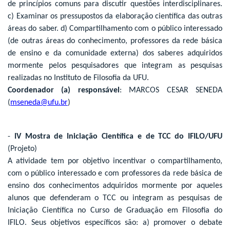
de princípios comuns para discutir questões interdisciplinares.
c) Examinar os pressupostos da elaboração científica das outras
áreas do saber. d) Compartilhamento com o público interessado
(de outras áreas do conhecimento, professores da rede básica
de ensino e da comunidade externa) dos saberes adquiridos
mormente pelos pesquisadores que integram as pesquisas
realizadas no Instituto de Filosofia da UFU.
Coordenador (a) responsável
: MARCOS CESAR SENEDA
(
mseneda@ufu.br
)
-
IV Mostra de Iniciação Científica e de TCC do IFILO/UFU
(Projeto)
A atividade tem por objetivo incentivar o compartilhamento,
com o público interessado e com professores da rede básica de
ensino dos conhecimentos adquiridos mormente por aqueles
alunos que defenderam o TCC ou integram as pesquisas de
Iniciação Científica no Curso de Graduação em Filosofia do
IFILO. Seus objetivos específicos são: a) promover o debate