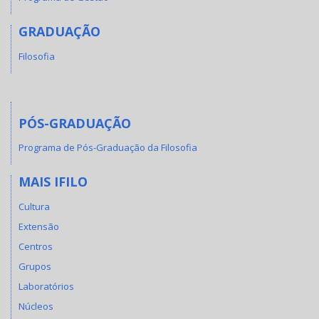
GRADUAÇÃO
Filosofia
PÓS-GRADUAÇÃO
Programa de Pós-Graduação da Filosofia
MAIS IFILO
Cultura
Extensão
Centros
Grupos
Laboratórios
Núcleos