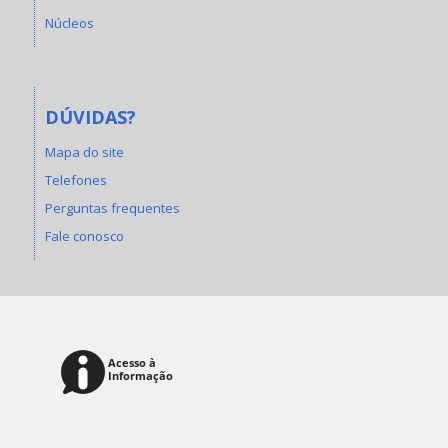
Núcleos
DÚVIDAS?
Mapa do site
Telefones
Perguntas frequentes
Fale conosco