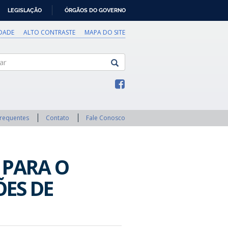
LEGISLAÇÃO
ÓRGÃOS DO GOVERNO
IDADE
ALTO CONTRASTE
MAPA DO SITE
Frequentes
Contato
Fale Conosco
 PARA O
ÕES DE