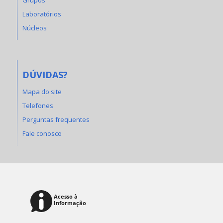
Laboratórios
Núcleos
DÚVIDAS?
Mapa do site
Telefones
Perguntas frequentes
Fale conosco