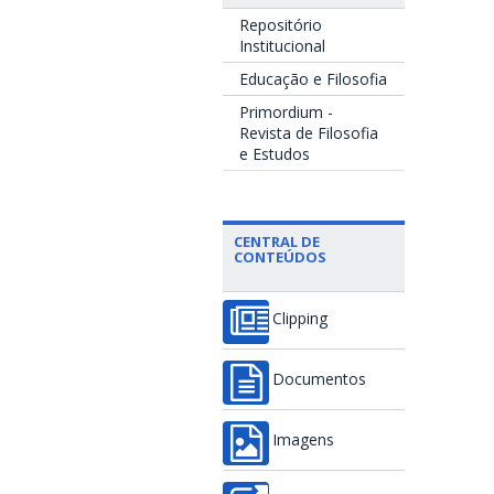
Repositório
Institucional
Educação e Filosofia
Primordium -
Revista de Filosofia
e Estudos
CENTRAL DE
CONTEÚDOS
Clipping
Documentos
Imagens