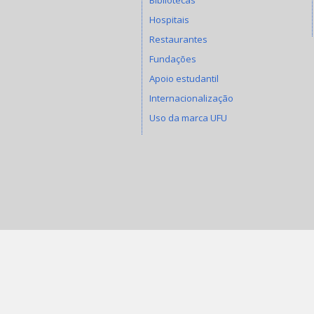
Hospitais
Restaurantes
Fundações
Apoio estudantil
Internacionalização
Uso da marca UFU