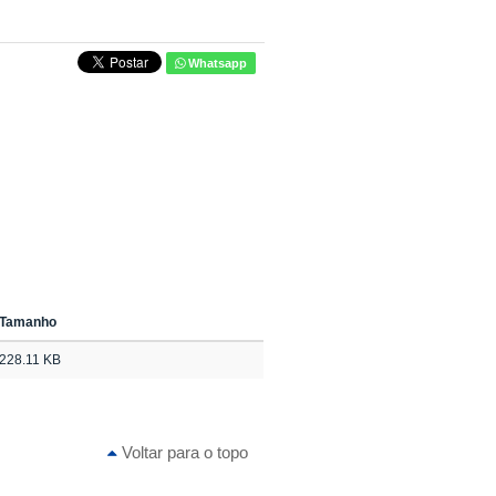
Whatsapp
Tamanho
228.11 KB
Voltar para o topo