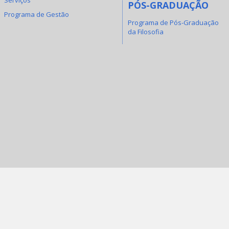
PÓS-GRADUAÇÃO
Programa de Gestão
Programa de Pós-Graduação
da Filosofia