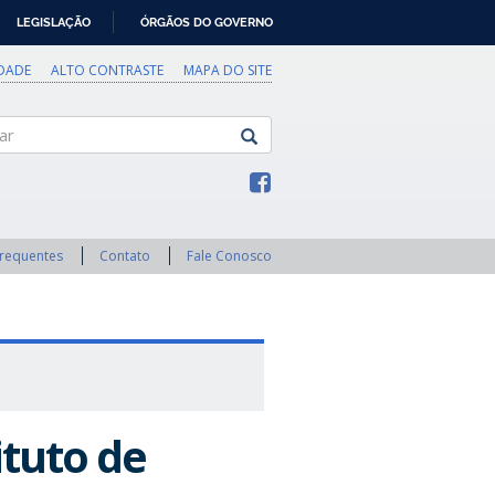
LEGISLAÇÃO
ÓRGÃOS DO GOVERNO
IDADE
ALTO CONTRASTE
MAPA DO SITE
Frequentes
Contato
Fale Conosco
ituto de