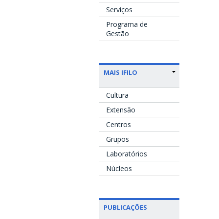
Serviços
Programa de
Gestão
MAIS IFILO
Cultura
Extensão
Centros
Grupos
Laboratórios
Núcleos
PUBLICAÇÕES