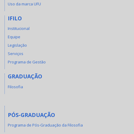
Uso da marca UFU
IFILO
Institucional
Equipe
Legislação
Serviços
Programa de Gestão
GRADUAÇÃO
Filosofia
PÓS-GRADUAÇÃO
Programa de Pós-Graduação da Filosofia