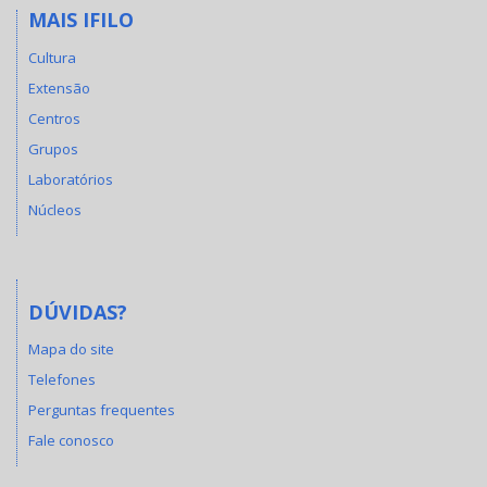
MAIS IFILO
Cultura
Extensão
Centros
Grupos
Laboratórios
Núcleos
DÚVIDAS?
Mapa do site
Telefones
Perguntas frequentes
Fale conosco