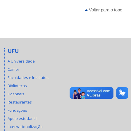
Voltar para o topo
UFU
A Universidade
Campi
Faculdades e Institutos
Bibliotecas
Hospitais
Restaurantes
Fundações
Apoio estudantil
Internacionalização