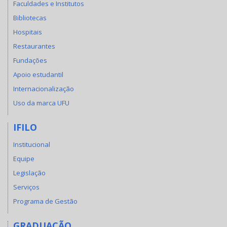
Faculdades e Institutos
Bibliotecas
Hospitais
Restaurantes
Fundações
Apoio estudantil
Internacionalização
Uso da marca UFU
IFILO
Institucional
Equipe
Legislação
Serviços
Programa de Gestão
GRADUAÇÃO