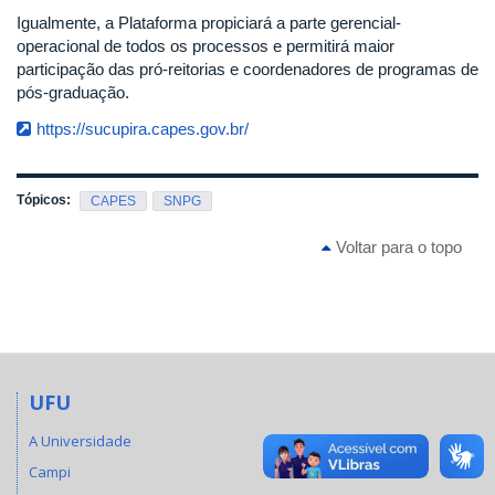
Igualmente, a Plataforma propiciará a parte gerencial-
operacional de todos os processos e permitirá maior
participação das pró-reitorias e coordenadores de programas de
pós-graduação.
https://sucupira.capes.gov.br/
Tópicos:
CAPES
SNPG
Voltar para o topo
UFU
A Universidade
Campi