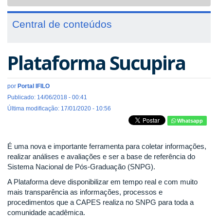
navigat
Central de conteúdos
Plataforma Sucupira
por
Portal IFILO
Publicado: 14/06/2018 - 00:41
Última modificação: 17/01/2020 - 10:56
Whatsapp
É uma nova e importante ferramenta para coletar informações,
realizar análises e avaliações e ser a base de referência do
Sistema Nacional de Pós-Graduação (SNPG).
A Plataforma deve disponibilizar em tempo real e com muito
mais transparência as informações, processos e
procedimentos que a CAPES realiza no SNPG para toda a
comunidade acadêmica.