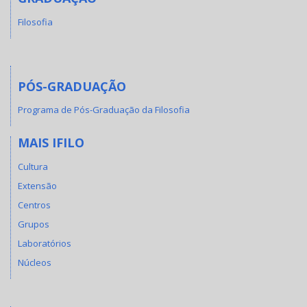
Filosofia
PÓS-GRADUAÇÃO
Programa de Pós-Graduação da Filosofia
MAIS IFILO
Cultura
Extensão
Centros
Grupos
Laboratórios
Núcleos