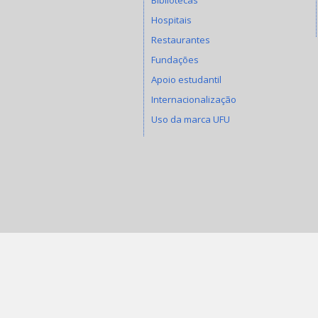
Hospitais
Restaurantes
Fundações
Apoio estudantil
Internacionalização
Uso da marca UFU