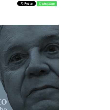
Whatsapp