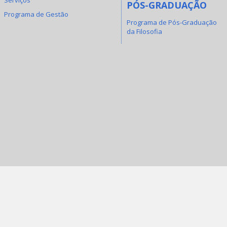
PÓS-GRADUAÇÃO
Programa de Gestão
Programa de Pós-Graduação
da Filosofia