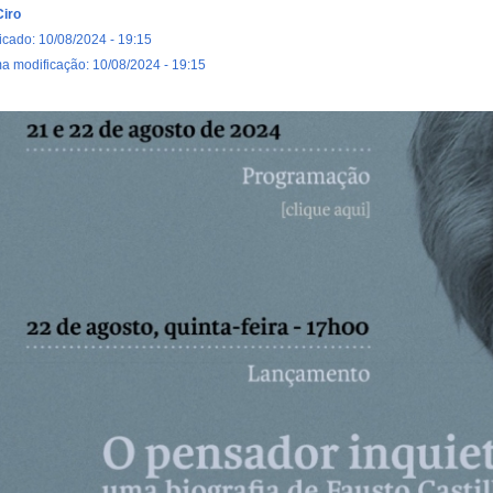
Ciro
icado: 10/08/2024 - 19:15
ma modificação: 10/08/2024 - 19:15