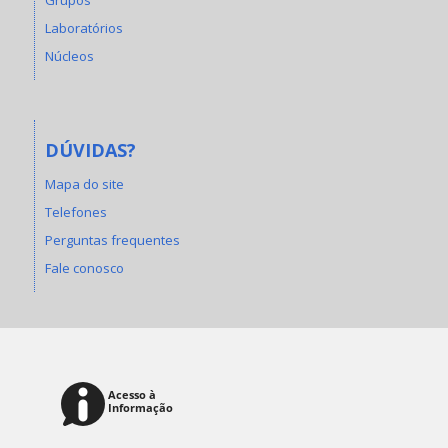
Laboratórios
Núcleos
DÚVIDAS?
Mapa do site
Telefones
Perguntas frequentes
Fale conosco