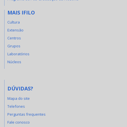
MAIS IFILO
Cultura
Extensão
Centros
Grupos
Laboratórios
Núcleos
DÚVIDAS?
Mapa do site
Telefones
Perguntas frequentes
Fale conosco