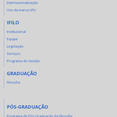
Internacionalização
Uso da marca UFU
IFILO
Institucional
Equipe
Legislação
Serviços
Programa de Gestão
GRADUAÇÃO
Filosofia
PÓS-GRADUAÇÃO
Programa de Pós-Graduação da Filosofia