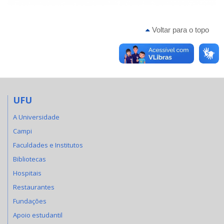
Voltar para o topo
UFU
A Universidade
Campi
Faculdades e Institutos
Bibliotecas
Hospitais
Restaurantes
Fundações
Apoio estudantil