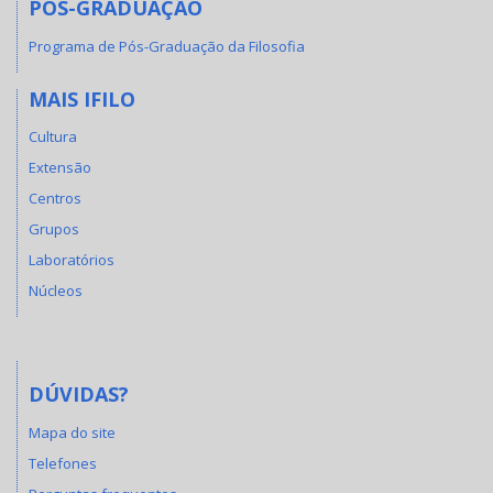
PÓS-GRADUAÇÃO
Programa de Pós-Graduação da Filosofia
MAIS IFILO
Cultura
Extensão
Centros
Grupos
Laboratórios
Núcleos
DÚVIDAS?
Mapa do site
Telefones