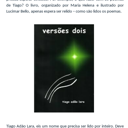
de Tiago? O livro, organizado por Maria Helena e ilustrado por
Lucimar Bello, apenas espera ser relido – como são lidos os poemas.
Tiago Adão Lara, eis um nome que precisa ser lido por inteiro. Deve