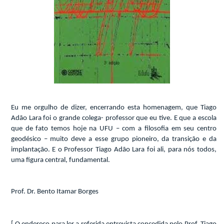
Eu me orgulho de dizer, encerrando esta homenagem, que Tiago
Adão Lara foi o grande colega- professor que eu tive. E que a escola
que de fato temos hoje na UFU – com a filosofia em seu centro
geodésico – muito deve a esse grupo pioneiro, da transição e da
implantação. E o Professor Tiago Adão Lara foi ali, para nós todos,
uma figura central, fundamental.
Prof. Dr. Bento Itamar Borges