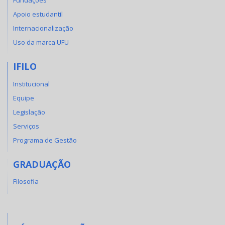
Fundações
Apoio estudantil
Internacionalização
Uso da marca UFU
IFILO
Institucional
Equipe
Legislação
Serviços
Programa de Gestão
GRADUAÇÃO
Filosofia