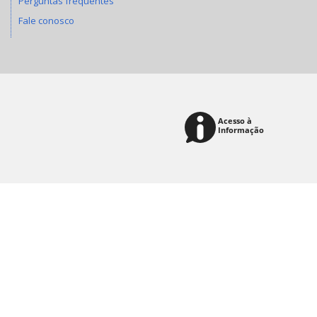
Perguntas frequentes
Fale conosco