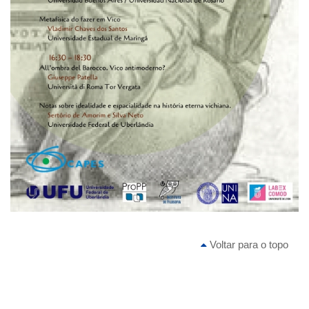
Voltar para o topo