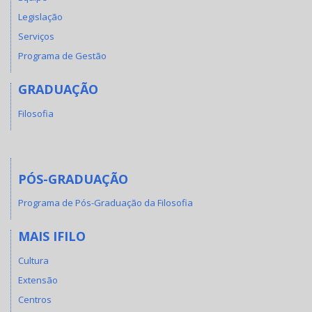
Legislação
Serviços
Programa de Gestão
GRADUAÇÃO
Filosofia
PÓS-GRADUAÇÃO
Programa de Pós-Graduação da Filosofia
MAIS IFILO
Cultura
Extensão
Centros