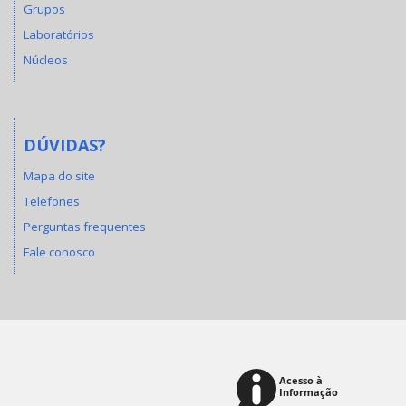
Grupos
Laboratórios
Núcleos
DÚVIDAS?
Mapa do site
Telefones
Perguntas frequentes
Fale conosco