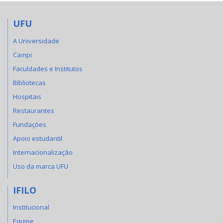
UFU
A Universidade
Campi
Faculdades e Institutos
Bibliotecas
Hospitais
Restaurantes
Fundações
Apoio estudantil
Internacionalização
Uso da marca UFU
IFILO
Institucional
Equipe