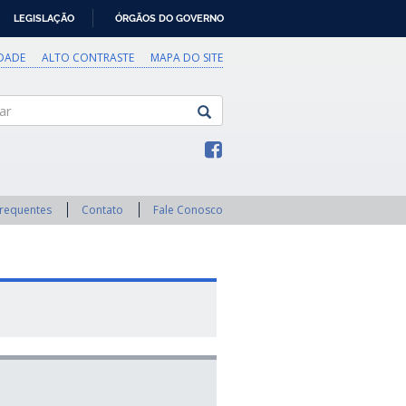
LEGISLAÇÃO
ÓRGÃOS DO GOVERNO
IDADE
ALTO CONTRASTE
MAPA DO SITE
Frequentes
Contato
Fale Conosco