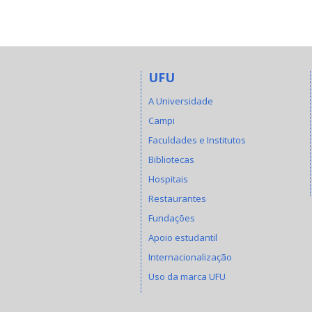
UFU
A Universidade
Campi
Faculdades e Institutos
Bibliotecas
Hospitais
Restaurantes
Fundações
Apoio estudantil
Internacionalização
Uso da marca UFU