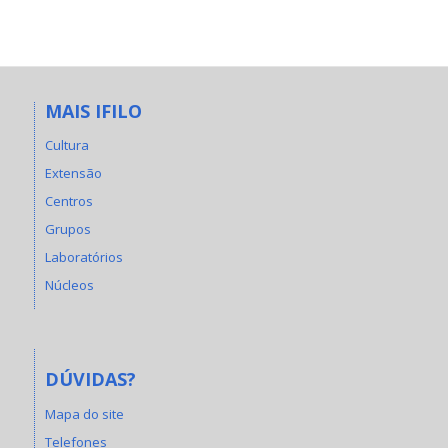
MAIS IFILO
Cultura
Extensão
Centros
Grupos
Laboratórios
Núcleos
DÚVIDAS?
Mapa do site
Telefones