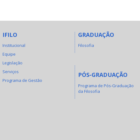
IFILO
GRADUAÇÃO
Institucional
Filosofia
Equipe
Legislação
Serviços
PÓS-GRADUAÇÃO
Programa de Gestão
Programa de Pós-Graduação
da Filosofia